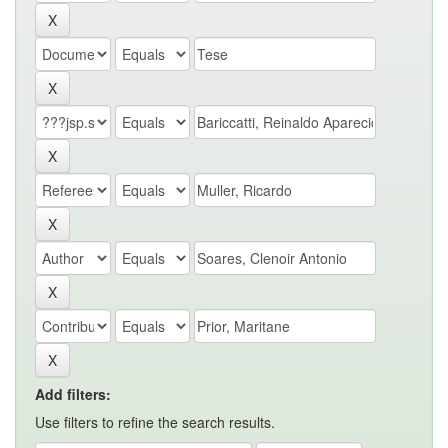
Add filters:
Use filters to refine the search results.