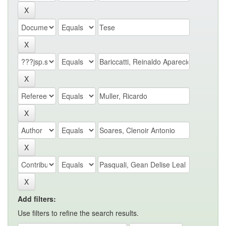
Add filters:
Use filters to refine the search results.