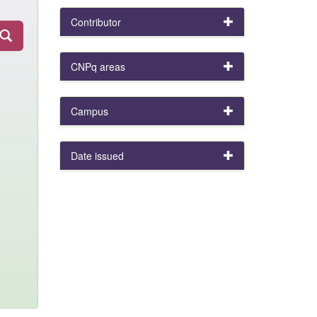
Contributor
CNPq areas
Campus
Date issued