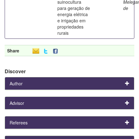
suinocultura
Melegar
para geração de
de
energia elétrica
e irrigação em
propriedades
rurais
Share
Discover
Author
Advisor
Referees