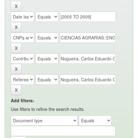
Add filters:
Use filters to refine the search results.