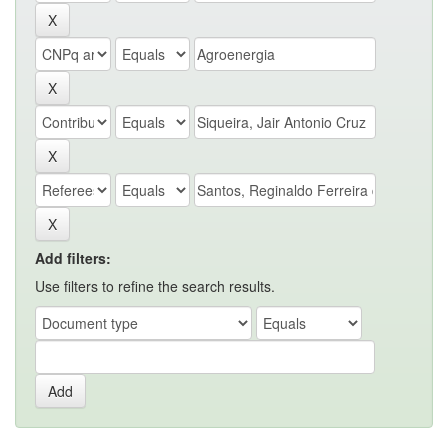
Add filters:
Use filters to refine the search results.