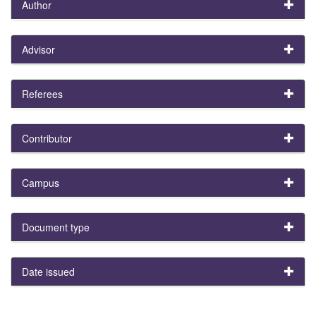
Author
Advisor
Referees
Contributor
Campus
Document type
Date issued