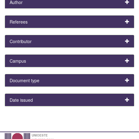
Author
Referees
Contributor
Campus
Document type
Date issued
UNIOESTE