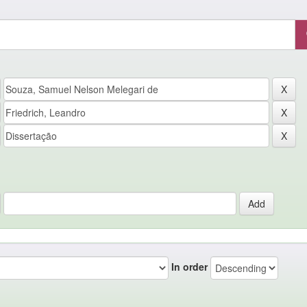
In order