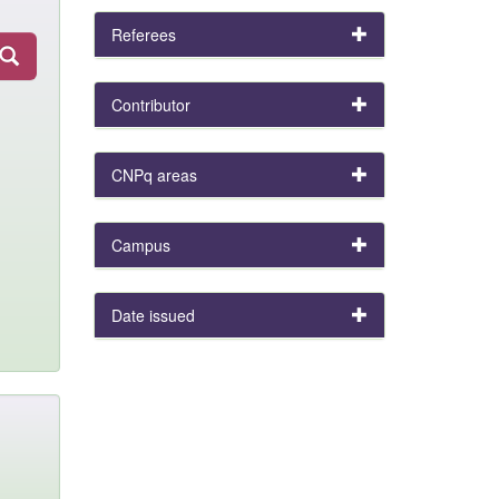
Referees
Contributor
CNPq areas
Campus
Date issued