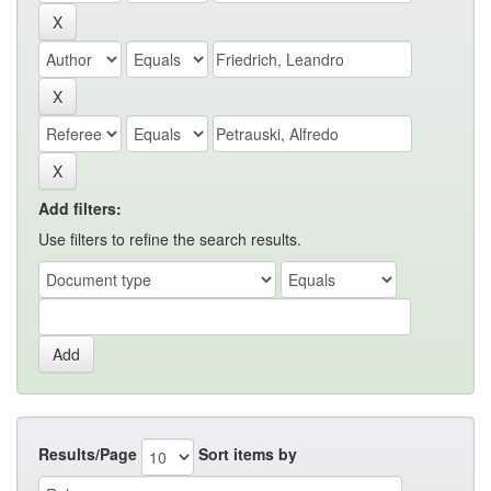
Add filters:
Use filters to refine the search results.
Results/Page
Sort items by