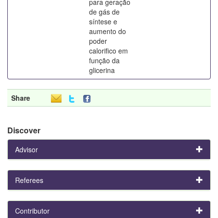
para geração
de gás de
síntese e
aumento do
poder
calorifico em
função da
glicerina
Share
Discover
Advisor
Referees
Contributor