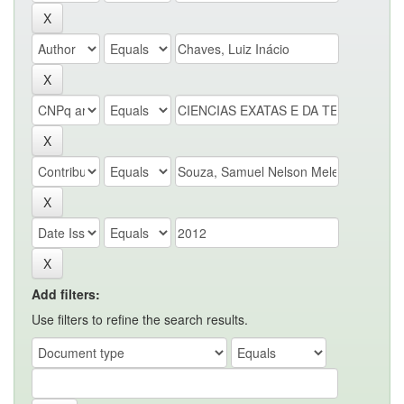
Add filters:
Use filters to refine the search results.