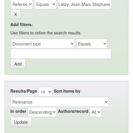
Add filters:
Use filters to refine the search results.
Results/Page
Sort items by
In order
Authors/record