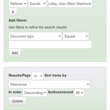
Add filters:
Use filters to refine the search results.
Results/Page
Sort items by
In order
Authors/record