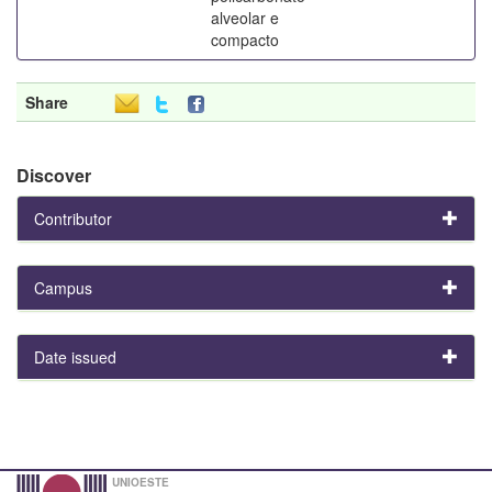
alveolar e
compacto
Share
Discover
Contributor
Campus
Date issued
UNIOESTE