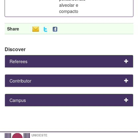
alveolar e
compacto
Share
Discover
Referees
Contributor
Campus
UNIOESTE