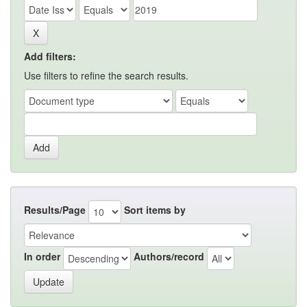
Add filters:
Use filters to refine the search results.
Results/Page
Sort items by
In order
Authors/record