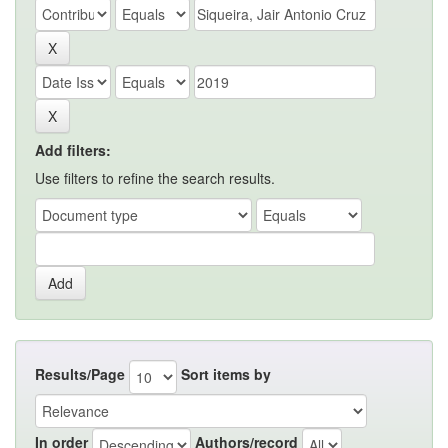
Add filters:
Use filters to refine the search results.
Results/Page
Sort items by
In order
Authors/record