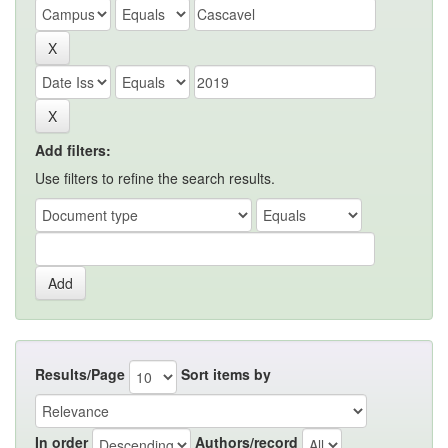
Add filters:
Use filters to refine the search results.
Results/Page
Sort items by
In order
Authors/record