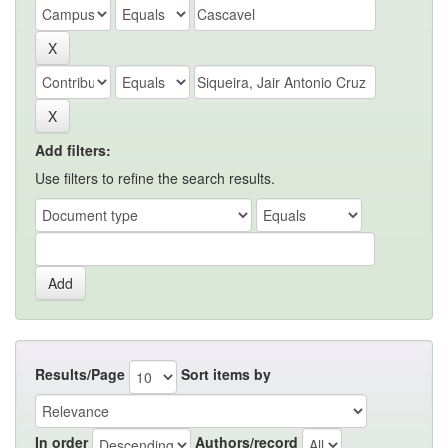
Add filters:
Use filters to refine the search results.
Results/Page
Sort items by
In order
Authors/record