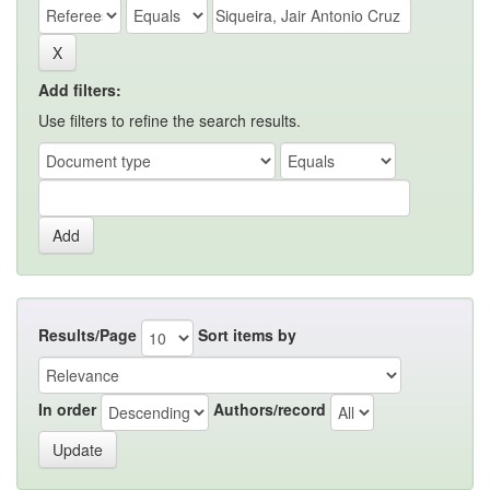
Add filters:
Use filters to refine the search results.
Results/Page
Sort items by
In order
Authors/record