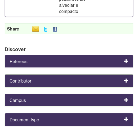
alveolar e
compacto
Share
Discover
Referees
Contributor
Campus
Document type