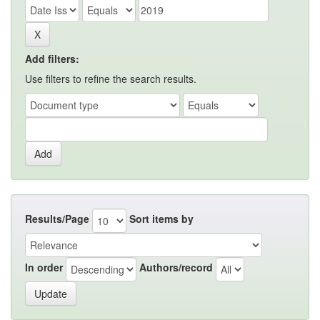
Add filters:
Use filters to refine the search results.
Results/Page
Sort items by
In order
Authors/record