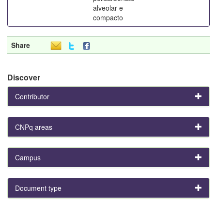
alveolar e
compacto
Share
Discover
Contributor
CNPq areas
Campus
Document type