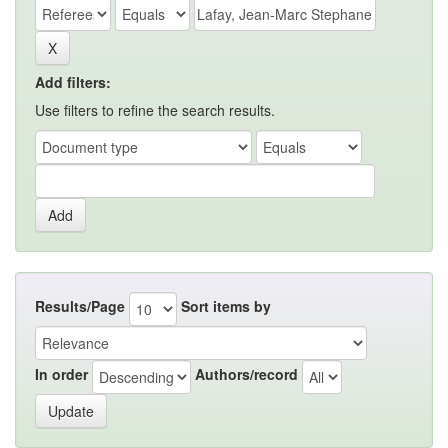
Add filters:
Use filters to refine the search results.
Results/Page
Sort items by
In order
Authors/record