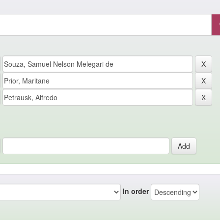
In order