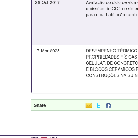
26-Oct-2017
Avaliação do ciclo de vida
emissões de CO2 de sist
para uma habitação rural d
7-Mar-2025
DESEMPENHO TÉRMICO
PROPRIEDADES FÍSICAS
CELULAR DE CONCRET
E BLOCOS CERÂMICOS 
CONSTRUÇÕES NA SUI
Share