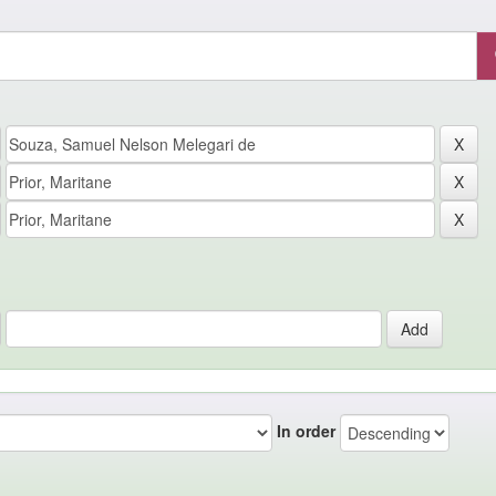
In order