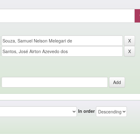
In order