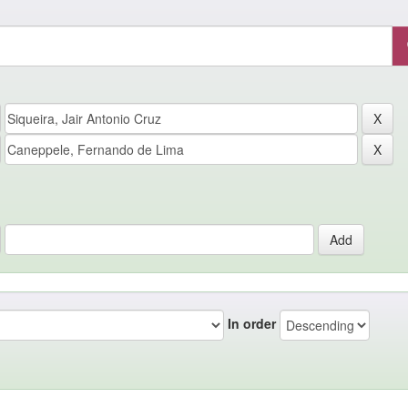
In order