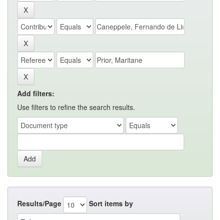
Add filters:
Use filters to refine the search results.
Results/Page
Sort items by