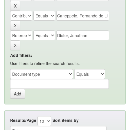
Add filters:
Use filters to refine the search results.
Results/Page
Sort items by