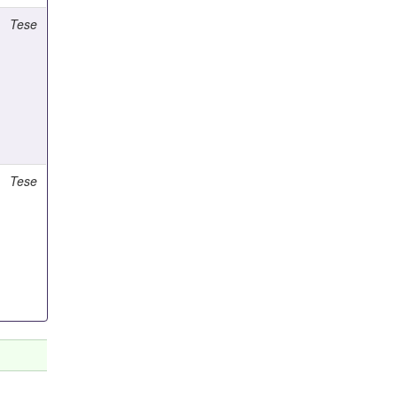
Tese
Tese