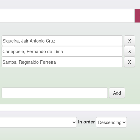
In order