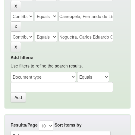
Add filters:
Use filters to refine the search results.
Results/Page
Sort items by