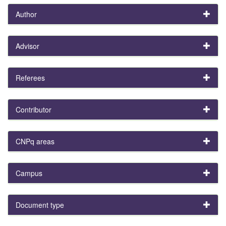
Author
Advisor
Referees
Contributor
CNPq areas
Campus
Document type