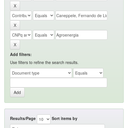
Add filters:
Use filters to refine the search results.
Results/Page
Sort items by