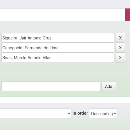
In order