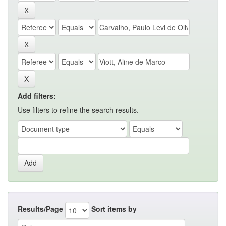
Add filters:
Use filters to refine the search results.
Results/Page
Sort items by