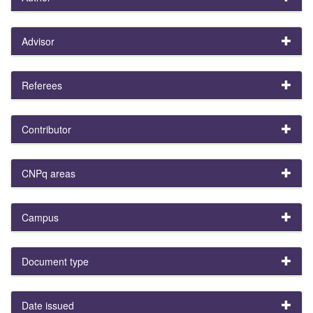
Advisor
Referees
Contributor
CNPq areas
Campus
Document type
Date issued