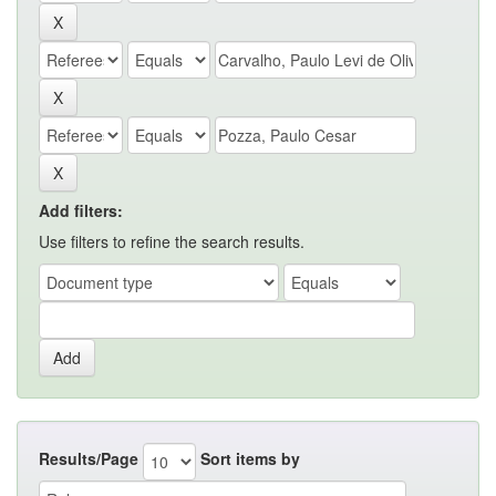
Add filters:
Use filters to refine the search results.
Results/Page
Sort items by