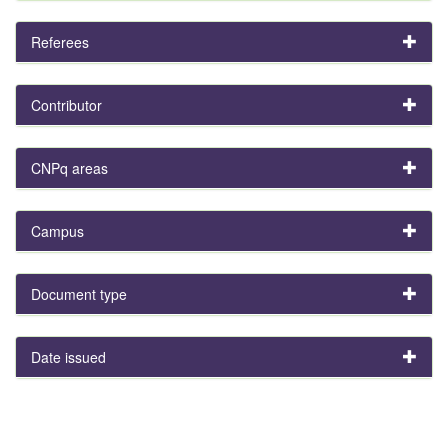
Referees
Contributor
CNPq areas
Campus
Document type
Date issued