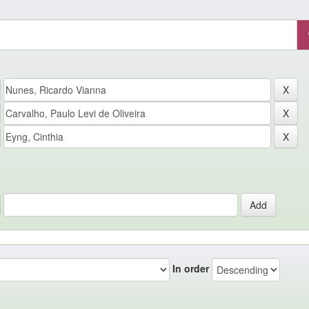
In order