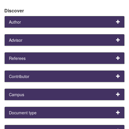
Discover
Author
Advisor
Referees
Contributor
Campus
Document type