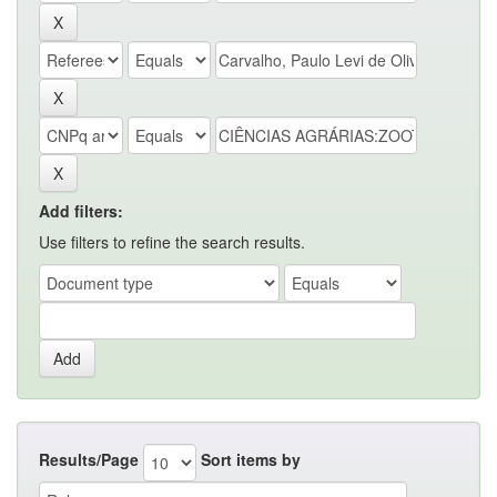
Add filters:
Use filters to refine the search results.
Results/Page
Sort items by