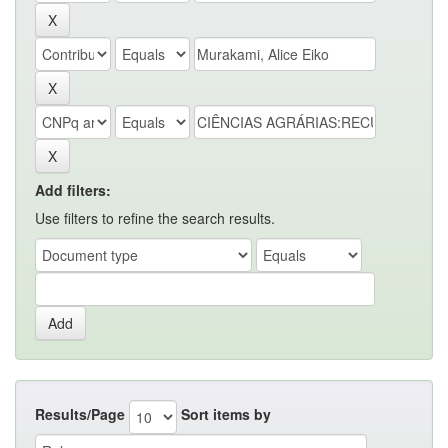
Add filters:
Use filters to refine the search results.
Results/Page
Sort items by