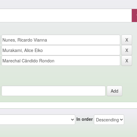
In order