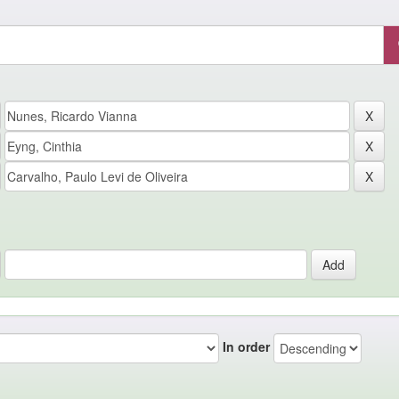
In order