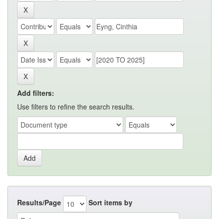
Add filters:
Use filters to refine the search results.
Results/Page
Sort items by