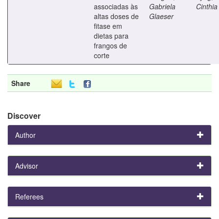
associadas às
Gabriela
Cinthia
altas doses de
Glaeser
fitase em
dietas para
frangos de
corte
Share
Discover
Author
Advisor
Referees