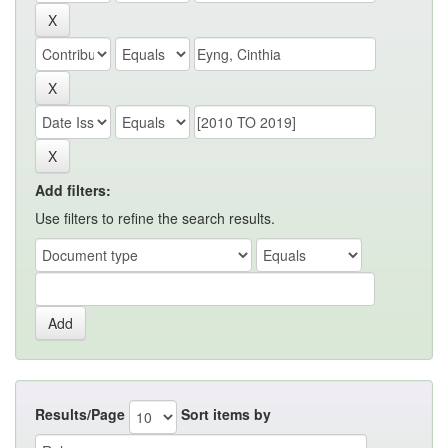
Add filters:
Use filters to refine the search results.
Results/Page
Sort items by