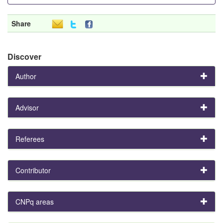
Share
Discover
Author
Advisor
Referees
Contributor
CNPq areas