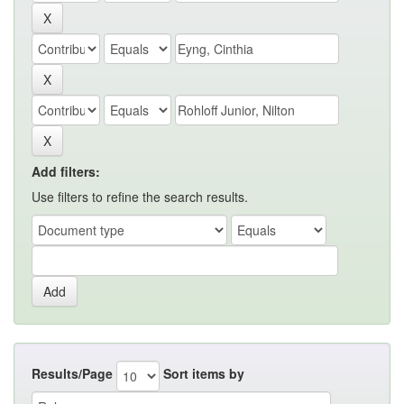
Add filters:
Use filters to refine the search results.
Results/Page
Sort items by