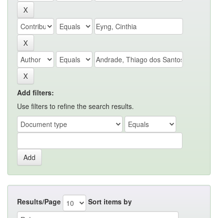
Add filters:
Use filters to refine the search results.
Results/Page
Sort items by