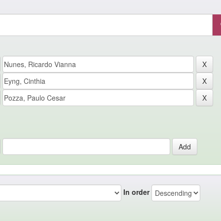
In order