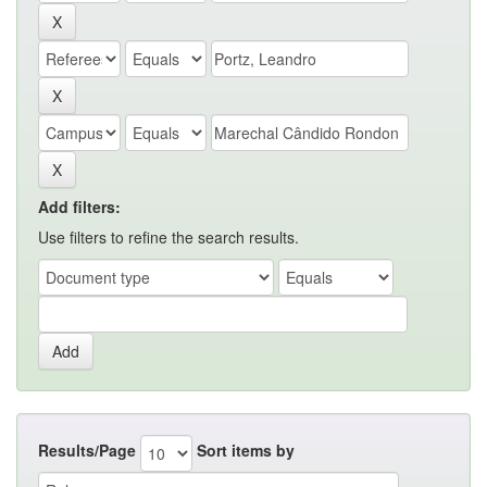
Add filters:
Use filters to refine the search results.
Results/Page
Sort items by