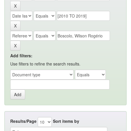
Add filters:
Use filters to refine the search results.
Results/Page
Sort items by