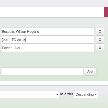
In order