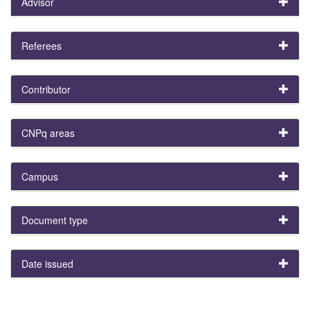
Advisor
Referees
Contributor
CNPq areas
Campus
Document type
Date issued