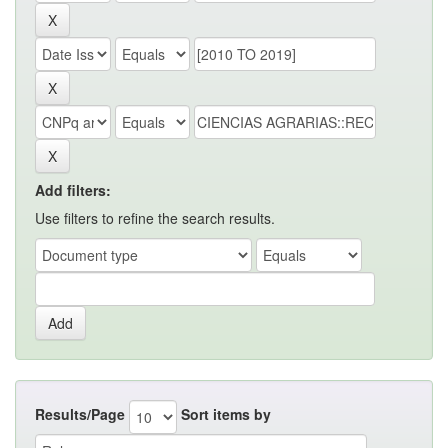
Add filters:
Use filters to refine the search results.
Results/Page
Sort items by