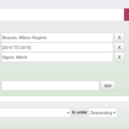
In order