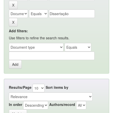
Add filters:
Use filters to refine the search results.
Results/Page
Sort items by
In order
Authors/record