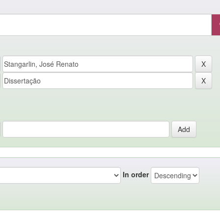
In order