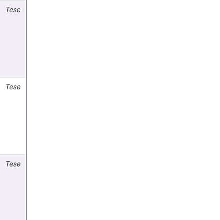
Tese
Tese
Tese