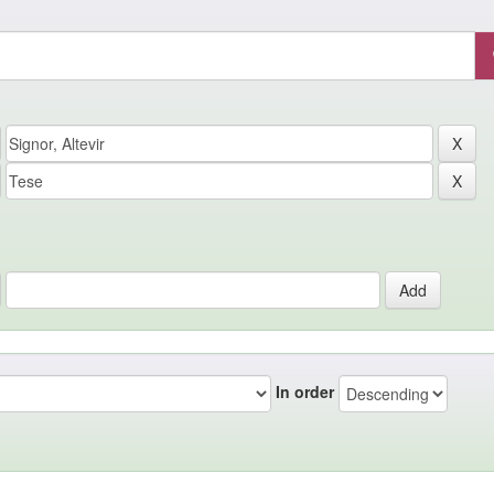
In order