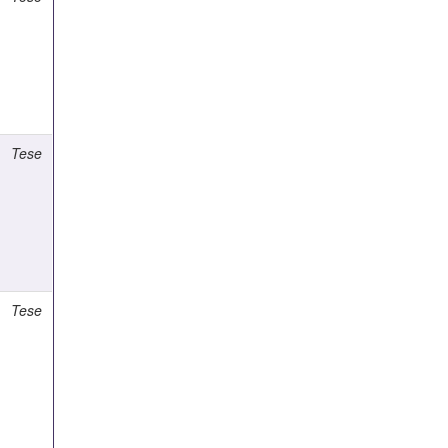
Tese
Tese