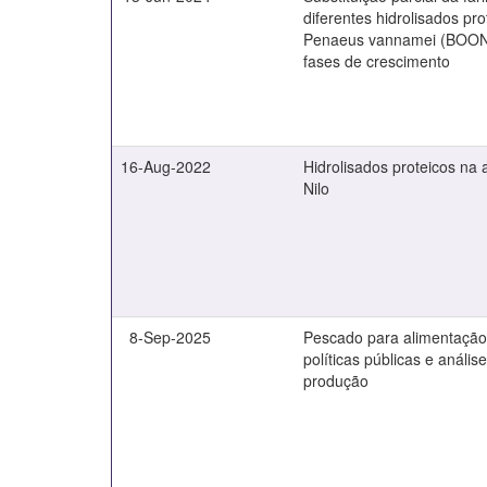
diferentes hidrolisados pro
Penaeus vannamei (BOONE
fases de crescimento
16-Aug-2022
Hidrolisados proteicos na 
Nilo
8-Sep-2025
Pescado para alimentação
políticas públicas e análise
produção