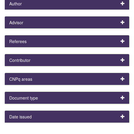
Author
Advisor
Referees
Contributor
CNPq areas
Document type
Date issued