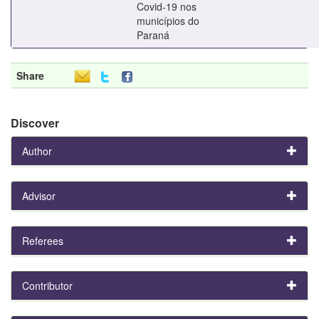
Covid-19 nos
municípios do
Paraná
Share
Discover
Author
Advisor
Referees
Contributor