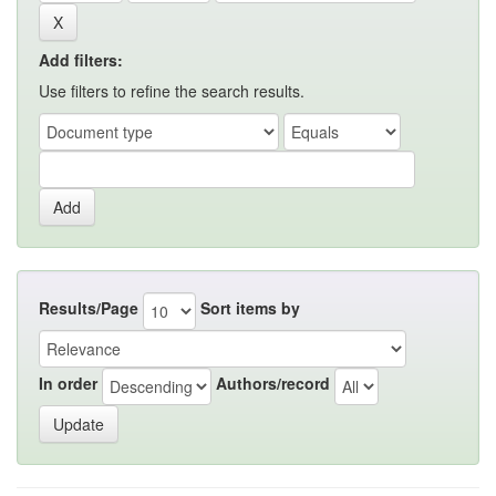
Add filters:
Use filters to refine the search results.
Results/Page
Sort items by
In order
Authors/record